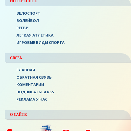
ИНТЕРЕСНОЕ
ВЕЛОСПОРТ
ВОЛЕЙБОЛ
РЕГБИ
ЛЕГКАЯ АТЛЕТИКА
ИГРОВЫЕ ВИДЫ СПОРТА
СВЯЗЬ
ГЛАВНАЯ
ОБРАТНАЯ СВЯЗЬ
КОМЕНТАРИИ
ПОДПИСАТЬСЯ RSS
РЕКЛАМА У НАС
О САЙТЕ