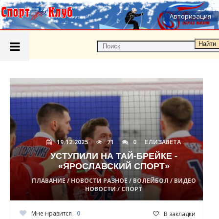
Авторизация
Найти
19.12.2025
71
0
ЕЛИЗАВЕТА
УСТУПИЛИ НА ТАЙ-БРЕЙКЕ -
«ЯРОСЛАВСКИЙ СПОРТ»
ПЛАВАНИЕ / НОВОСТИ РАЗНОЕ / ВОЛЕЙБОЛ / ВИДЕО
НОВОСТИ / СПОРТ
Мне нравится
0
В закладки