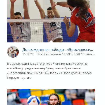
Долгожданная победа - «Ярославский спорт
11.12.25
Новости разное / ВОЛЕЙБОЛ / Плавание / ТР
В рамках одиннадцатого тура Чемпионата России по
волейболу среди команд Суперлиги в Ярославле
«Ярославич» принимал ВК «Нова» из Новокуйбышевска.
Первую партию