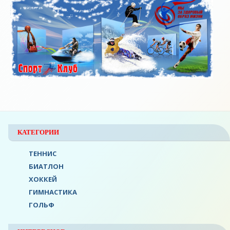
КАТЕГОРИИ
ТЕННИС
БИАТЛОН
ХОККЕЙ
ГИМНАСТИКА
ГОЛЬФ