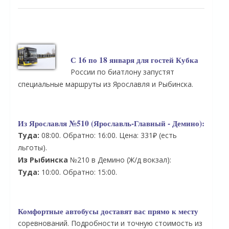
С 16 по 18 января для гостей Кубка
России по биатлону запустят
специальные маршруты из Ярославля и Рыбинска.
Из Ярославля
№510 (Ярославль-Главный - Демино):
Туда:
08:00. Обратно: 16:00. Цена: 331₽ (есть
льготы).
Из Рыбинска
№210 в Демино (Ж/д вокзал):
Туда:
10:00. Обратно: 15:00.
Комфортные автобусы доставят вас прямо к месту
соревнований. Подробности и точную стоимость из