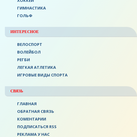
ХОККЕЙ
ГИМНАСТИКА
ГОЛЬФ
ИНТЕРЕСНОЕ
ВЕЛОСПОРТ
ВОЛЕЙБОЛ
РЕГБИ
ЛЕГКАЯ АТЛЕТИКА
ИГРОВЫЕ ВИДЫ СПОРТА
СВЯЗЬ
ГЛАВНАЯ
ОБРАТНАЯ СВЯЗЬ
КОМЕНТАРИИ
ПОДПИСАТЬСЯ RSS
РЕКЛАМА У НАС