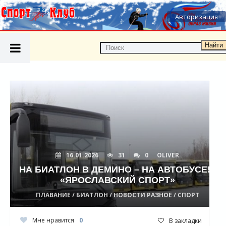
Авторизация
Найти
16.01.2026
31
0
OLIVER
НА БИАТЛОН В ДЕМИНО – НА АВТОБУСЕ! -
«ЯРОСЛАВСКИЙ СПОРТ»
ПЛАВАНИЕ / БИАТЛОН / НОВОСТИ РАЗНОЕ / СПОРТ
Мне нравится
0
В закладки