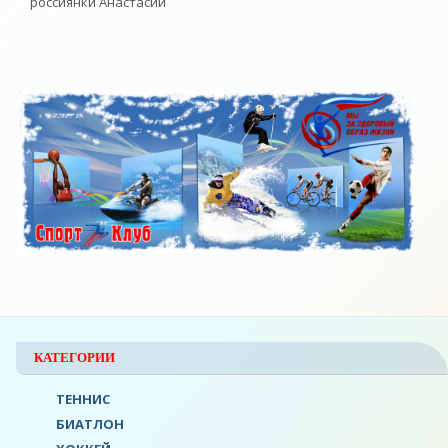
россиянки Анастасии
КАТЕГОРИИ
ТЕННИС
БИАТЛОН