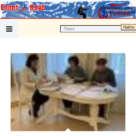
Авторизация
Найти