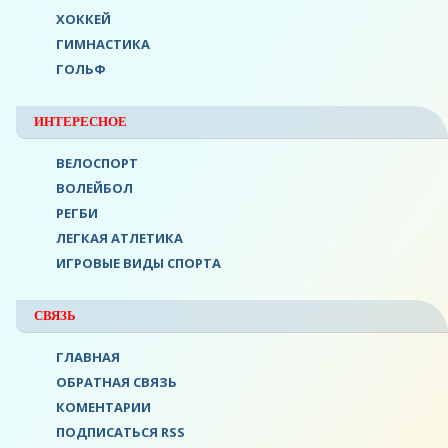
ХОККЕЙ
ГИМНАСТИКА
ГОЛЬФ
ИНТЕРЕСНОЕ
ВЕЛОСПОРТ
ВОЛЕЙБОЛ
РЕГБИ
ЛЕГКАЯ АТЛЕТИКА
ИГРОВЫЕ ВИДЫ СПОРТА
СВЯЗЬ
ГЛАВНАЯ
ОБРАТНАЯ СВЯЗЬ
КОМЕНТАРИИ
ПОДПИСАТЬСЯ RSS