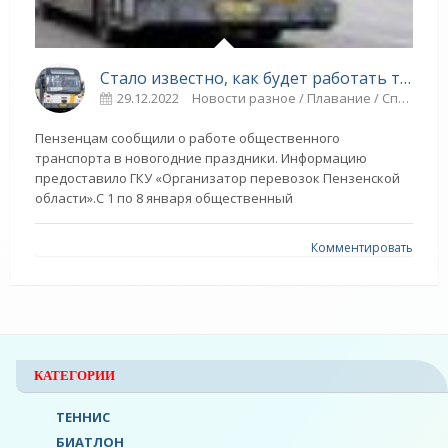
Стало известно, как будет работать транспорт в Пензе в выходные дни - СПОРТ
29.12.2022
Новости разное / Плавание / Спорт
Пензенцам сообщили о работе общественного
транспорта в новогодние праздники. Информацию
предоставило ГКУ «Организатор перевозок Пензенской
области».С 1 по 8 января общественный
Комментировать
КАТЕГОРИИ
ТЕННИС
БИАТЛОН