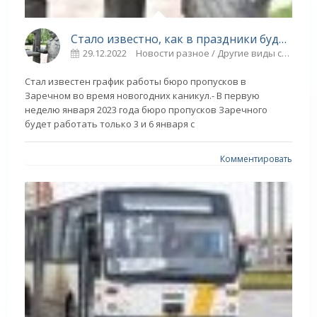
Стало известно, как в праздники будет работать бюро пропусков в Заречном - СПОРТ
29.12.2022
Новости разное / Другие виды спорта / ВЕЛОСПОРТ / Спорт
Стал известен график работы бюро пропусков в
Заречном во время новогодних каникул.- В первую
неделю января 2023 года бюро пропусков Заречного
будет работать только 3 и 6 января с
Комментировать
О