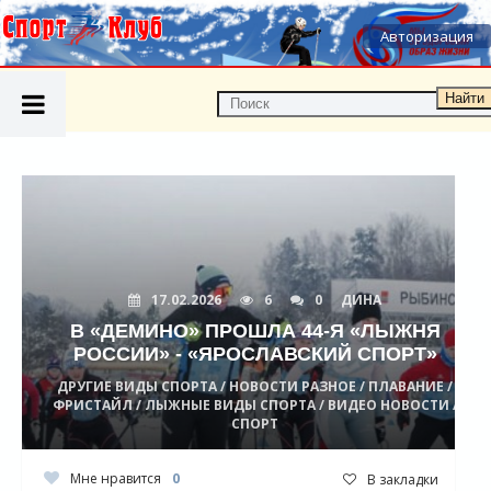
Авторизация
Найти
17.02.2026
6
0
ДИНА
В «ДЕМИНО» ПРОШЛА 44-Я «ЛЫЖНЯ
РОССИИ» - «ЯРОСЛАВСКИЙ СПОРТ»
ДРУГИЕ ВИДЫ СПОРТА / НОВОСТИ РАЗНОЕ / ПЛАВАНИЕ /
ФРИСТАЙЛ / ЛЫЖНЫЕ ВИДЫ СПОРТА / ВИДЕО НОВОСТИ /
СПОРТ
Мне нравится
0
В закладки