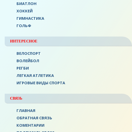
БИАТЛОН
ХОККЕЙ
ГИМНАСТИКА
ГОЛЬФ
ИНТЕРЕСНОЕ
ВЕЛОСПОРТ
ВОЛЕЙБОЛ
РЕГБИ
ЛЕГКАЯ АТЛЕТИКА
ИГРОВЫЕ ВИДЫ СПОРТА
СВЯЗЬ
ГЛАВНАЯ
ОБРАТНАЯ СВЯЗЬ
КОМЕНТАРИИ