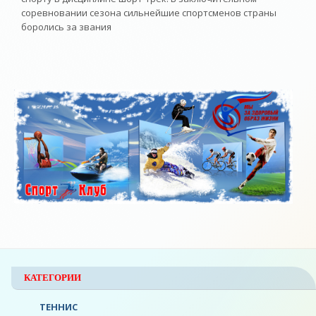
соревновании сезона сильнейшие спортсменов страны
боролись за звания
КАТЕГОРИИ
ТЕННИС