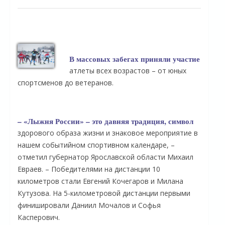
В массовых забегах приняли участие
атлеты всех возрастов – от юных
спортсменов до ветеранов.
– «Лыжня России» – это давняя традиция, символ
здорового образа жизни и знаковое мероприятие в
нашем событийном спортивном календаре, –
отметил губернатор Ярославской области Михаил
Евраев. – Победителями на дистанции 10
километров стали Евгений Кочегаров и Милана
Кутузова. На 5-километровой дистанции первыми
финишировали Даниил Мочалов и Софья
Касперович.