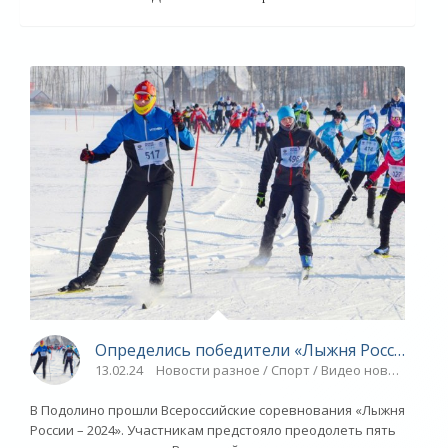
Определись победители «Лыжня России – 20
13.02.24
Новости разное / Спорт / Видео новости
В Подолино прошли Всероссийские соревнования «Лыжня
России – 2024». Участникам предстояло преодолеть пять