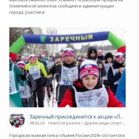
Олимпийской аллее.Как сообщили в администрации
города, участие в
Заречный присоединится к акции «Лыжня Ро
08.02.24
Новости разное / Другие виды спорта / Плав
Городская лыжная гонка «Лыжня России-2024» состоится в