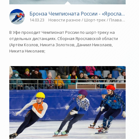
Бронза Чемпионата России - «Ярославский 
14.03.23
Новости разное / Шорт-трек / Плавание / Т
В Уфе проходит Чемпионат России по шорт-треку на
отдельных дистанциях. Сборная Ярославской области
(Артём Козлов, Никита Золотков, Даниил Николаев,
Никита Николаев;