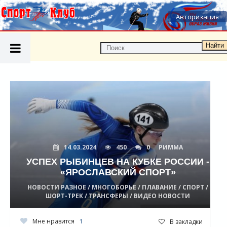
Авторизация
Найти
14.03.2024
450
0
РИММА
УСПЕХ РЫБИНЦЕВ НА КУБКЕ РОССИИ -
«ЯРОСЛАВСКИЙ СПОРТ»
НОВОСТИ РАЗНОЕ / МНОГОБОРЬЕ / ПЛАВАНИЕ / СПОРТ /
ШОРТ-ТРЕК / ТРАНСФЕРЫ / ВИДЕО НОВОСТИ
Мне нравится
1
В закладки