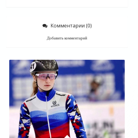
Комментарии (0)
Добавить комментарий