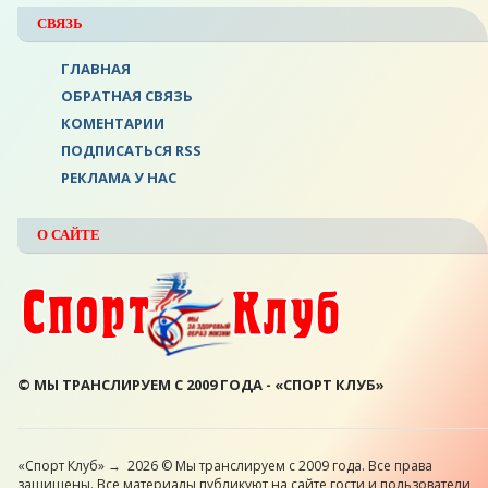
СВЯЗЬ
ГЛАВНАЯ
ОБРАТНАЯ СВЯЗЬ
КОМЕНТАРИИ
ПОДПИСАТЬСЯ RSS
РЕКЛАМА У НАС
О САЙТЕ
© МЫ ТРАНСЛИРУЕМ С 2009 ГОДА - «СПОРТ КЛУБ»
«Спорт Клуб»
→
2026
© Мы транслируем с 2009 года. Все права
защищены. Все материалы публикуют на сайте гости и пользователи