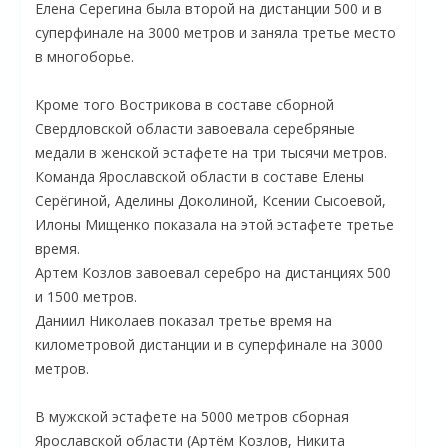
Елена Серегина была второй на дистанции 500 и в
суперфинале на 3000 метров и заняла третье место
в многоборье.
Кроме того Вострикова в составе сборной
Свердловской области завоевала серебряные
медали в женской эстафете на три тысячи метров.
Команда Ярославской области в составе Елены
Серёгиной, Аделины Доколиной, Ксении Сысоевой,
Илоны Мищенко показала на этой эстафете третье
время.
О
Артем Козлов завоевал серебро на дистанциях 500
и 1500 метров.
Даниил Николаев показал третье время на
километровой дистанции и в суперфинале на 3000
метров.
В мужской эстафете на 5000 метров сборная
Ярославской области (Артём Козлов, Никита