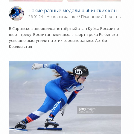
Такие разные медали рыбинских конькобеж
26.01.24
Новости разное / Плавание / Шорт-трек / Ви
В Саранске завершился четвёртый этап Кубка России по
шорт-треку. Воспитанники школы шорт-трека Рыбинска
успешно выступили на этих соревнованиях. Артём
Козлов стал