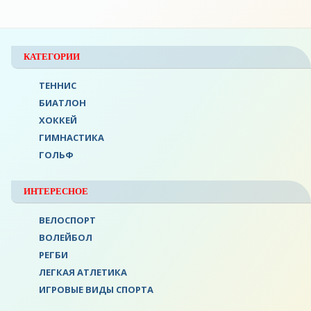
КАТЕГОРИИ
ТЕННИС
БИАТЛОН
ХОККЕЙ
ГИМНАСТИКА
ГОЛЬФ
ИНТЕРЕСНОЕ
ВЕЛОСПОРТ
ВОЛЕЙБОЛ
РЕГБИ
ЛЕГКАЯ АТЛЕТИКА
ИГРОВЫЕ ВИДЫ СПОРТА