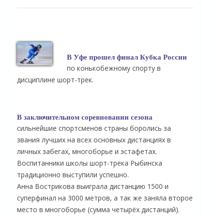
В Уфе прошел финал Кубка России
по конькобежному спорту в
дисциплине шорт-трек.
В заключительном соревновании сезона
сильнейшие спортсменов страны боролись за
звания лучших на всех основных дистанциях в
личных забегах, многоборье и эстафетах.
Воспитанники школы шорт-трека Рыбинска
традиционно выступили успешно.
Анна Вострикова выиграла дистанцию 1500 и
суперфинал на 3000 метров, а так же заняла второе
место в многоборье (сумма четырёх дистанций).