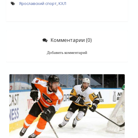
Ярославский спорт
,
КХЛ
Комментарии (0)
Добавить комментарий