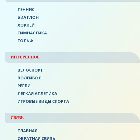
ТЕННИС
БИАТЛОН
ХОККЕЙ
ГИМНАСТИКА
ГОЛЬФ
ИНТЕРЕСНОЕ
ВЕЛОСПОРТ
ВОЛЕЙБОЛ
РЕГБИ
ЛЕГКАЯ АТЛЕТИКА
ИГРОВЫЕ ВИДЫ СПОРТА
СВЯЗЬ
ГЛАВНАЯ
ОБРАТНАЯ СВЯЗЬ