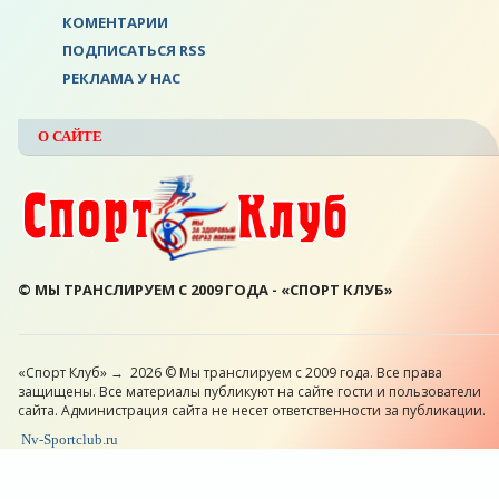
КОМЕНТАРИИ
ПОДПИСАТЬСЯ RSS
РЕКЛАМА У НАС
О САЙТЕ
© МЫ ТРАНСЛИРУЕМ С 2009 ГОДА - «СПОРТ КЛУБ»
«Спорт Клуб»
→
2026
© Мы транслируем с 2009 года. Все права
защищены. Все материалы публикуют на сайте гости и пользователи
сайта. Администрация сайта не несет ответственности за публикации.
Nv-Sportclub.ru