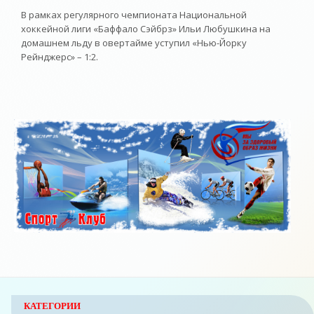
В рамках регулярного чемпионата Национальной
хоккейной лиги «Баффало Сэйбрз» Ильи Любушкина на
домашнем льду в овертайме уступил «Нью-Йорку
Рейнджерс» – 1:2.
КАТЕГОРИИ