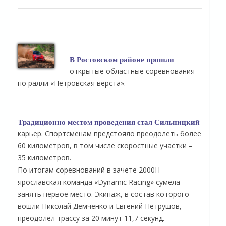
В Ростовском районе прошли
открытые областные соревнования
по ралли «Петровская верста».
Традиционно местом проведения стал Сильницкий
карьер. Спортсменам предстояло преодолеть более
60 километров, в том числе скоростные участки –
35 километров.
По итогам соревнований в зачете 2000Н
ярославская команда «Dynamic Racing» сумела
занять первое место. Экипаж, в состав которого
вошли Николай Демченко и Евгений Петрушов,
преодолел трассу за 20 минут 11,7 секунд.