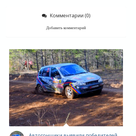
Комментарии (0)
Добавить комментарий
Автогонщики выявили победителей - «Ярос