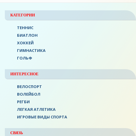
КАТЕГОРИИ
ТЕННИС
БИАТЛОН
ХОККЕЙ
ГИМНАСТИКА
ГОЛЬФ
ИНТЕРЕСНОЕ
ВЕЛОСПОРТ
ВОЛЕЙБОЛ
РЕГБИ
ЛЕГКАЯ АТЛЕТИКА
ИГРОВЫЕ ВИДЫ СПОРТА
СВЯЗЬ