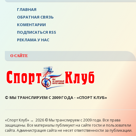
ГЛАВНАЯ
ОБРАТНАЯ СВЯЗЬ
КОМЕНТАРИИ
ПОДПИСАТЬСЯ RSS
РЕКЛАМА У НАС
О САЙТЕ
© МЫ ТРАНСЛИРУЕМ С 2009 ГОДА - «СПОРТ КЛУБ»
«Спорт Клуб»
→
2026
© Мы транслируем с 2009 года. Все права
защищены. Все материалы публикуют на сайте гости и пользователи
сайта. Администрация сайта не несет ответственности за публикации.