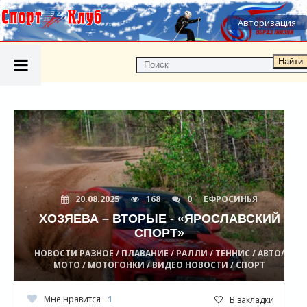
Авторизация
Найти
20.08.2025
168
0
ЕФРОСИНЬЯ
ХОЗЯЕВА – ВТОРЫЕ - «ЯРОСЛАВСКИЙ
СПОРТ»
НОВОСТИ РАЗНОЕ / ПЛАВАНИЕ / РАЛЛИ / ТЕННИС / АВТО/
МОТО / МОТОГОНКИ / ВИДЕО НОВОСТИ / СПОРТ
Мне нравится
1
В закладки