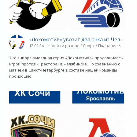
«Локомотив» увозит два очка из Челябинска
12.01.24
Новости разное / Спорт / Плавание / Другие
7-го января выездная серия «Локомотива» продолжилось
игрой против «Трактора» в Челябинске. По сравнению с
матчем в Санкт-Петербурге в составе нашей команды
произошло