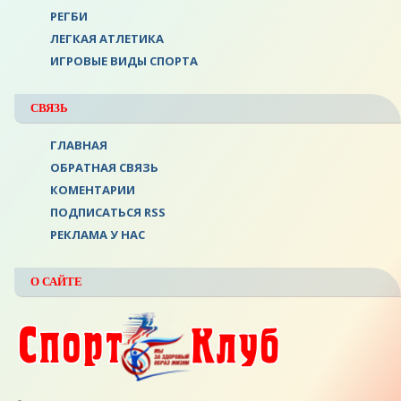
РЕГБИ
ЛЕГКАЯ АТЛЕТИКА
ИГРОВЫЕ ВИДЫ СПОРТА
СВЯЗЬ
ГЛАВНАЯ
ОБРАТНАЯ СВЯЗЬ
КОМЕНТАРИИ
ПОДПИСАТЬСЯ RSS
РЕКЛАМА У НАС
О САЙТЕ