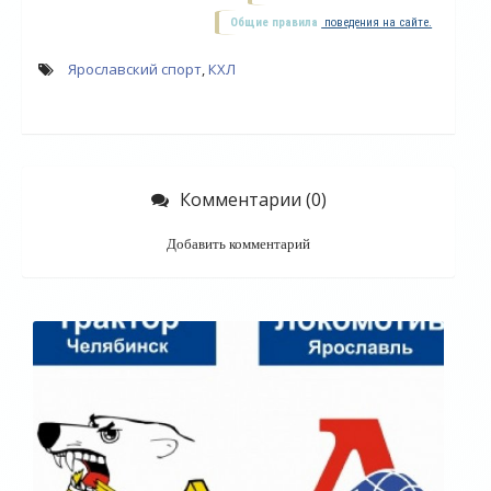
Общие правила
поведения на сайте.
Ярославский спорт
,
КХЛ
Комментарии (0)
Добавить комментарий