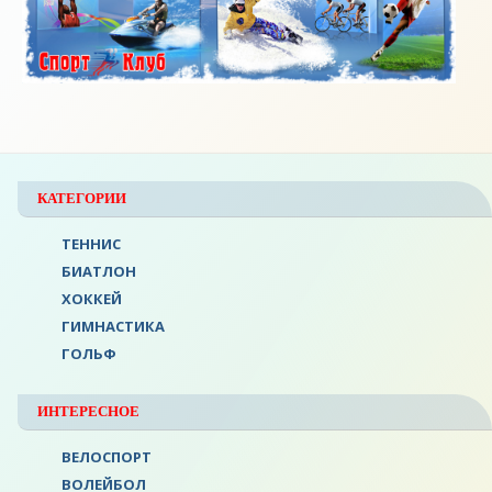
КАТЕГОРИИ
ТЕННИС
БИАТЛОН
ХОККЕЙ
ГИМНАСТИКА
ГОЛЬФ
ИНТЕРЕСНОЕ
ВЕЛОСПОРТ
ВОЛЕЙБОЛ