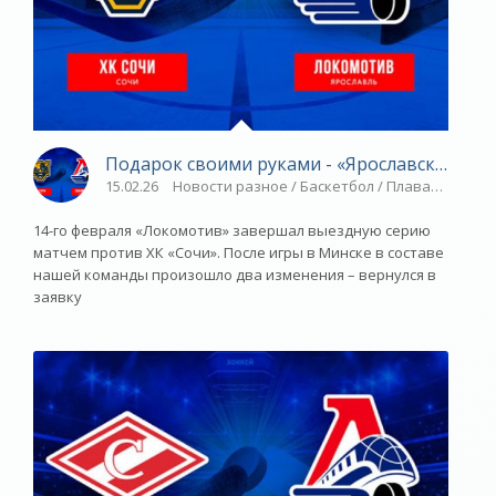
Подарок своими руками - «Ярославский спо
15.02.26
Новости разное / Баскетбол / Плавание / Сп
14-го февраля «Локомотив» завершал выездную серию
матчем против ХК «Сочи». После игры в Минске в составе
нашей команды произошло два изменения – вернулся в
заявку