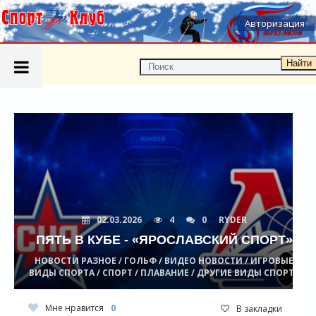
Авторизация
Найти
02.03.2026
4
0
RYDER
ПЯТЬ В КУБЕ - «ЯРОСЛАВСКИЙ СПОРТ»
НОВОСТИ РАЗНОЕ / ГОЛЬФ / ВИДЕО НОВОСТИ / ИГРОВЫЕ
ВИДЫ СПОРТА / СПОРТ / ПЛАВАНИЕ / ДРУГИЕ ВИДЫ СПОРТА
Мне нравится
0
В закладки