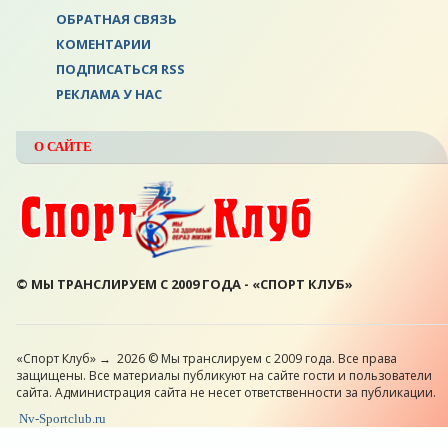
ОБРАТНАЯ СВЯЗЬ
КОМЕНТАРИИ
ПОДПИСАТЬСЯ RSS
РЕКЛАМА У НАС
О САЙТЕ
© МЫ ТРАНСЛИРУЕМ С 2009 ГОДА - «СПОРТ КЛУБ»
«Спорт Клуб»
→
2026
© Мы транслируем с 2009 года. Все права
защищены. Все материалы публикуют на сайте гости и пользователи
сайта. Администрация сайта не несет ответственности за публикации.
Nv-Sportclub.ru