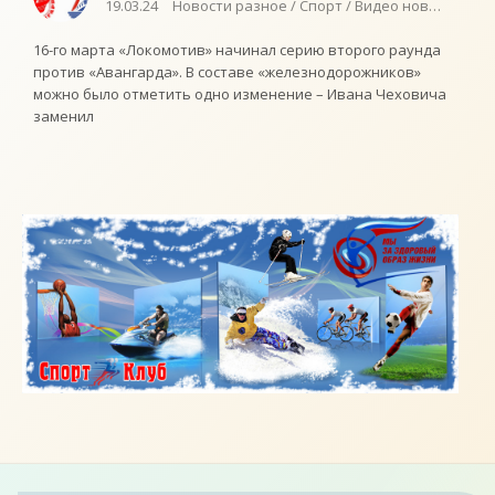
19.03.24
Новости разное / Спорт / Видео новости / Пл
16-го марта «Локомотив» начинал серию второго раунда
против «Авангарда». В составе «железнодорожников»
можно было отметить одно изменение – Ивана Чеховича
заменил