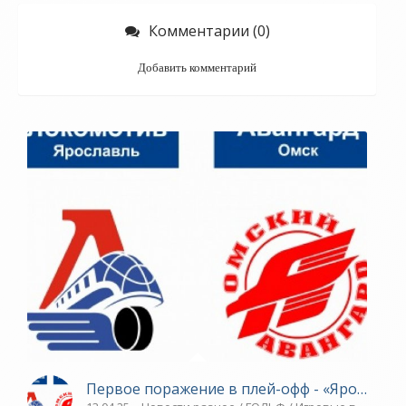
Комментарии (0)
Добавить комментарий
Первое поражение в плей-офф - «Ярославск