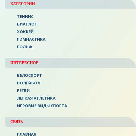
КАТЕГОРИИ
ТЕННИС
БИАТЛОН
ХОККЕЙ
ГИМНАСТИКА
ГОЛЬФ
ИНТЕРЕСНОЕ
ВЕЛОСПОРТ
ВОЛЕЙБОЛ
РЕГБИ
ЛЕГКАЯ АТЛЕТИКА
ИГРОВЫЕ ВИДЫ СПОРТА
СВЯЗЬ
ГЛАВНАЯ