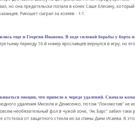
ил, но она предательски попала в конек Саше Елесину, который
занцев. Рикошет сыграл за хозяев - 1:1.
лись еще и Георгия Иванова. В ходе силовой борьбы у борта 
третьему периоду 10-й номер ярославцев вернулся в игру, но ег
киваться эмоции, что привело к череде удалений. Сначала ком
обоюдного удаления Мисюля и Денисенко, потом “Локомотив” не 
совсем необязательный фол в чужой зоне, “Ак Барс” забил-таки
е отсткока от защитного стекла из-за спины Дани Исаева. В эт