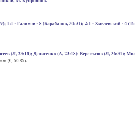
вников, М. Куприянов.
9); 1:1 - Галимов - 8 (Барабанов, 34:31); 2:1 - Хмелевский - 4 (То
геев (Л, 23:18); Денисенко (А, 23:18); Береглазов (Л, 36:31); Ми
ов (Л, 50:35).