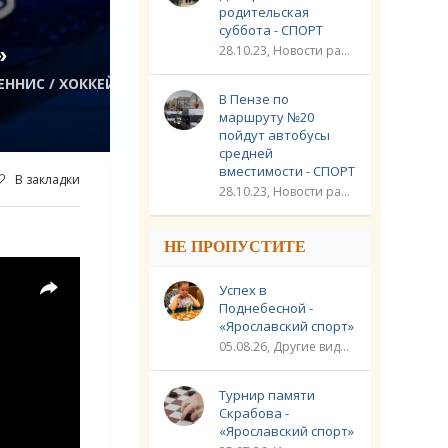
родительская
суббота - СПОРТ
»
28.10.23, Новости разное / Плавание / Спорт
ННИС / ХОККЕЙ /
В Пензе по
маршруту №20
пойдут автобусы
средней
вместимости - СПОРТ
В закладки
28.10.23, Новости разное / Другие виды спорта / Видео новости / Плавание / Спорт
НЕ ПРОПУСТИТЕ
Успех в
Поднебесной -
«Ярославский спорт»
05.08.26, Другие виды спорта / Шахматы / Новости разное / Спорт
Турнир памяти
Скрабова -
«Ярославский спорт»