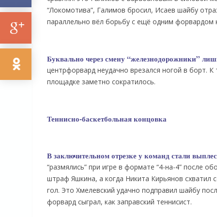
“Локомотива”, Галимов бросил, Исаев шайбу отраз
параллельно вёл борьбу с ещё одним форвардом ка
Буквально через смену “железнодорожники” лиши
центрфорвард неудачно врезался ногой в борт. К 
площадке заметно сократилось.
Теннисно-баскетбольная концовка
В заключительном отрезке у команд стали выплес
“размялись” при игре в формате “4-на-4” после 
штраф Яшкина, а когда Никита Кирьянов схватил 
гол. Это Хмелевский удачно подправил шайбу посл
форвард сыграл, как заправский теннисист.