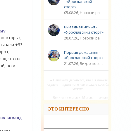
- «Ярославский
спорт»
05.08.26, Новости разное / Плавание / ФУТБОЛ / ЛИГА ЧЕМПИОНОВ / Видео новости / Игровые виды спорта / Спорт
Выездная ничья -
ому
«Ярославский спорт»
во-вторых,
28.07.26, Новости разное / ЛИГА ЧЕМПИОНОВ / ФУТБОЛ / Плавание / ГОЛЬФ / Игровые виды спорта / Видео новости / Спорт
азывали +33
орот,
Первая домашняя -
«Ярославский спорт»
зал, что не
21.07.26, Видео новости / ЛИГА ЧЕМПИОНОВ / ФУТБОЛ / Плавание / Новости разное / Игровые виды спорта / Спорт
й, но и с
-- Начинайте делать все, что вы можете
сделать – и даже то, о чем можете хотя бы
мечтать.
-- Все дело в мыслях. Мысль — начало
всего. И мыслями можно управлять. И
поэтому главное дело совершенствования:
ЭТО ИНТЕРЕСНО
работать над мыслями.
оих команд
-- Идите уверенно по направлению к мечте.
Живите той жизнью, которую вы сами себе
придумали.