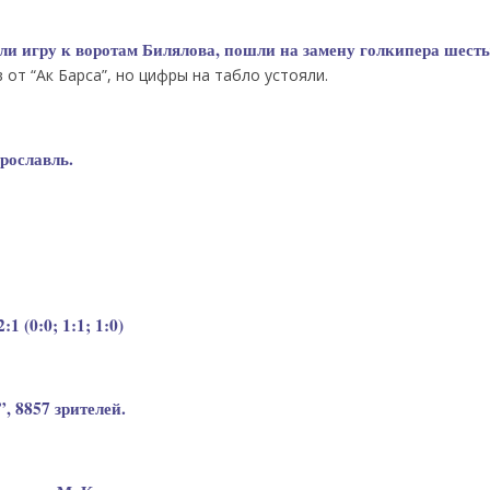
ли игру к воротам Билялова, пошли на замену голкипера шест
от “Ак Барса”, но цифры на табло устояли.
Ярославль.
1 (0:0; 1:1; 1:0)
, 8857 зрителей.