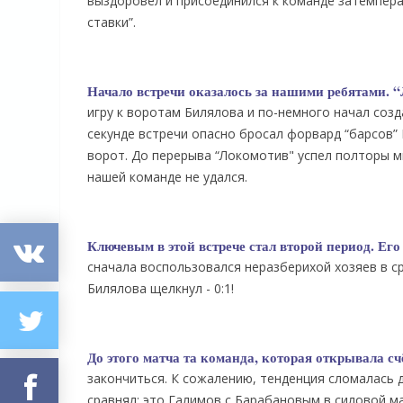
выздоровел и присоединился к команде затемпера
ставки”.
Начало встречи оказалось за нашими ребятами. 
игру к воротам Билялова и по-немного начал созд
секунде встречи опасно бросал форвард “барсов”
ворот. До перерыва “Локомотив" успел полторы м
нашей команде не удался.
Ключевым в этой встрече стал второй период. Ег
сначала воспользовался неразберихой хозяев в ср
Билялова щелкнул - 0:1!
До этого матча та команда, которая открывала сч
закончиться. К сожалению, тенденция сломалась д
сравнял: это Галимов с Барабановым в силовой м