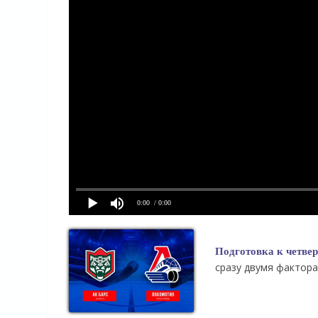
0:00
/ 0:00
Подготовка к четвер
сразу двумя фактора