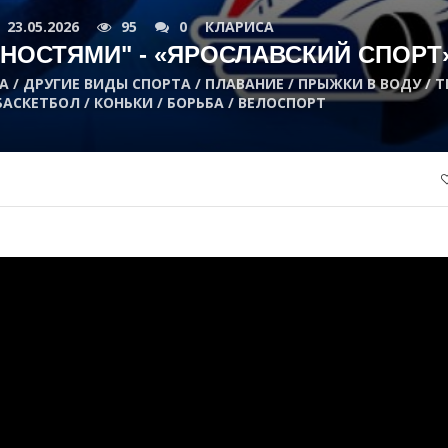
23.05.2026
95
0
КЛАРИСА
НОСТЯМИ" - «ЯРОСЛАВСКИЙ СПОРТ
 / ДРУГИЕ ВИДЫ СПОРТА / ПЛАВАНИЕ / ПРЫЖКИ В ВОДУ / ТЕ
БАСКЕТБОЛ / КОНЬКИ / БОРЬБА / ВЕЛОСПОРТ