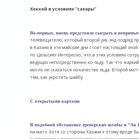
Хоккей в условиях “сахары”
Во-первых, вновь предстояло сыграть в непривыч
телевещателю, который второй уик-энд подряд пр
в Казани в эти майские дни стоит настоящий зно
по Цельсию! Интересно, что в этих условиях сотр
ведущих непосредственно ко льду. Так что жаркий
могло не сказаться на качестве льда. Второй мат
тем, как укротить шайбу.
С открытыми картами
В подобной обстановке тренерские штабы и “Ак 
на матч. Хотя со стороны Казани к этому вроде б