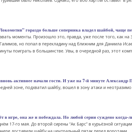
туривший было Николаев. Однако, его Боб Хартли оставил “в ре
“Локомотив” гораздо больше соперника владел шайбой, чаще п
авать моменты. Произошло это, правда, уже после того, как на 
 Галимов, но попал в перекладину над ближним для Даниила Иса
инуты поиграть в большинстве. Увы, в очередной раз, этот ком
о вновь активнее начали гости. И уже на 7-й минуте Александр
едней зоне, подхватил шайбу, вошел в зону атаки и неотразимо
ёт в игре, она же и побеждала. Но любой серии суждено когда-л
нём 17-го мая. До второй сирены “Ак Барс” в курьёзной ситуации
анере доставили шайбу на центральный пятак перед воротами