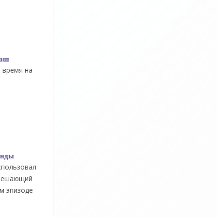
наш
о время на
анды
использовал
 решающий
ом эпизоде