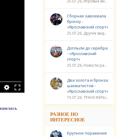
25.07.26, Игровые виды спорта / Другие виды спорта / Плавание / ТРАНСФЕРЫ / Видео новости / Спорт
Сборная завоевала
бронзу -
«Ярославский спорт»
25.07.26, Другие виды спорта / Стрельба / Плавание / ЛИГА ЧЕМПИОНОВ / Спорт / Видео новости
Доплыли до серебра
- «Ярославский
спорт»
25.07.26, Новости разное / Гребля / Многоборье / Плавание / Другие виды спорта / Водные виды спорта / Видео новости / Спорт
Два золота и бронза
шахматистов -
«Ярославский спорт»
15.07.26, ТРАНСФЕРЫ / Новости разное / Другие виды спорта / Видео новости / Спорт
ожнилась
РАЗНОЕ НО
ИНТЕРЕСНОЕ
Крупное поражение