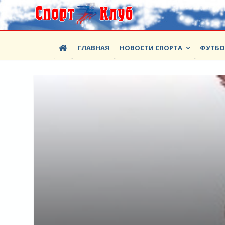
ГЛАВНАЯ
НОВОСТИ СПОРТА
ФУТБ