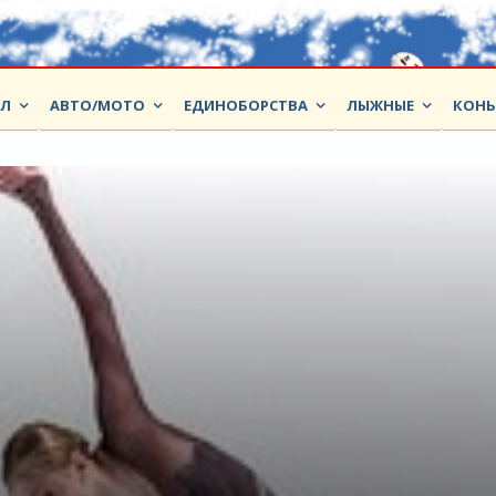
ОЛ
АВТО/МОТО
ЕДИНОБОРСТВА
ЛЫЖНЫЕ
КОНЬ