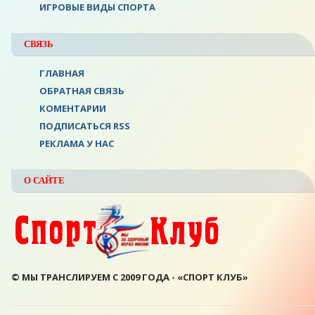
ИГРОВЫЕ ВИДЫ СПОРТА
СВЯЗЬ
ГЛАВНАЯ
ОБРАТНАЯ СВЯЗЬ
КОМЕНТАРИИ
ПОДПИСАТЬСЯ RSS
РЕКЛАМА У НАС
О САЙТЕ
© МЫ ТРАНСЛИРУЕМ С 2009 ГОДА - «СПОРТ КЛУБ»