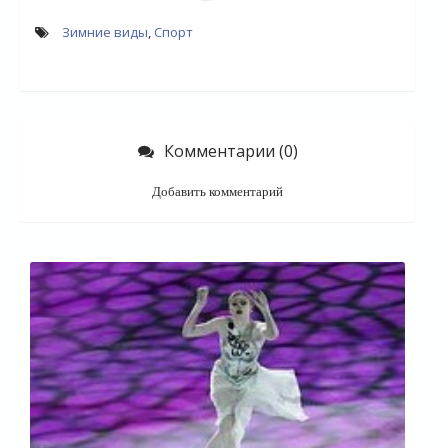
Зимние виды
,
Спорт
Комментарии (0)
Добавить комментарий