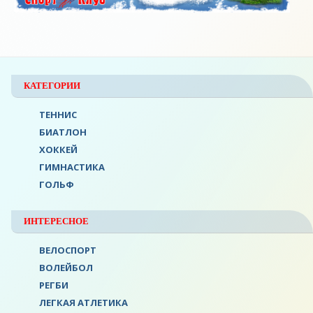
КАТЕГОРИИ
ТЕННИС
БИАТЛОН
ХОККЕЙ
ГИМНАСТИКА
ГОЛЬФ
ИНТЕРЕСНОЕ
ВЕЛОСПОРТ
ВОЛЕЙБОЛ
РЕГБИ
ЛЕГКАЯ АТЛЕТИКА