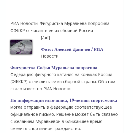
РИА Новости: Фигуристка Муравьева попросила
ФФККР отчислить ее из сборной России
[/url]
Фото: Алексей Даничев / РИА
Новости
Фигуристка Софья Муравьева попросила
Федерацию фигурного катания на коньках России
(ФФККР) отчислить ее из сборной страны. Об этом
стало известно РИА Новости.
По информации источника, 19-летняя спортсменка
могла отправить в федерацию соответствующее
официальное письмо. Решение может быть связано
с желанием Муравьевой в ближайшее время
сменить спортивное гражданство.