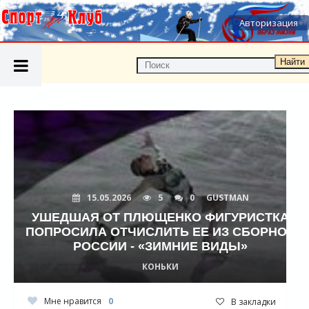
Авторизация
Найти
15.05.2026
5
0
GUSTMAN
УШЕДШАЯ ОТ ПЛЮЩЕНКО ФИГУРИСТКА
ПОПРОСИЛА ОТЧИСЛИТЬ ЕЕ ИЗ СБОРНОЙ
РОССИИ - «ЗИМНИЕ ВИДЫ»
КОНЬКИ
Мне нравится
0
В закладки