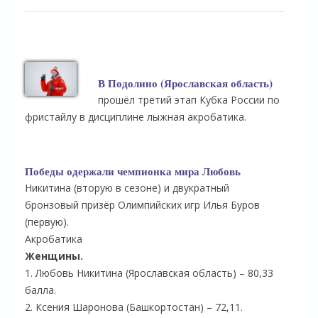
В Подолино (Ярославская область)
прошёл третий этап Кубка России по
фристайлу в дисциплине лыжная акробатика.
Победы одержали чемпионка мира Любовь
Никитина (вторую в сезоне) и двукратный
бронзовый призёр Олимпийских игр Илья Буров
(первую).
Акробатика
Женщины.
1. Любовь Никитина (Ярославская область) – 80,33
балла.
2. Ксения Шаронова (Башкортостан) – 72,11.