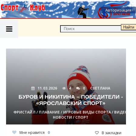
Авторизация
Найти
11.03.2026
4
0
СВЕТЛАНА
БУРОВ И НИКИТИНА – ПОБЕДИТЕЛИ -
«ЯРОСЛАВСКИЙ СПОРТ»
ФРИСТАЙЛ / ПЛАВАНИЕ / ИГРОВЫЕ ВИДЫ СПОРТА / ВИДЕО
НОВОСТИ / СПОРТ
Мне нравится
0
В закладки