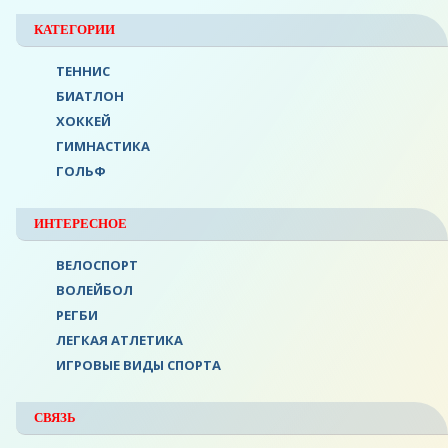
КАТЕГОРИИ
ТЕННИС
БИАТЛОН
ХОККЕЙ
ГИМНАСТИКА
ГОЛЬФ
ИНТЕРЕСНОЕ
ВЕЛОСПОРТ
ВОЛЕЙБОЛ
РЕГБИ
ЛЕГКАЯ АТЛЕТИКА
ИГРОВЫЕ ВИДЫ СПОРТА
СВЯЗЬ