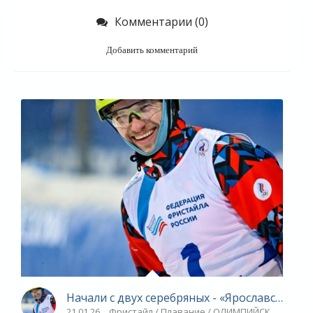
Комментарии (0)
Добавить комментарий
Начали с двух серебряных - «Ярославский сп
21.01.26
Фристайл / Плавание / ОЛИМПИЙСКИЕ ИГРЫ / 