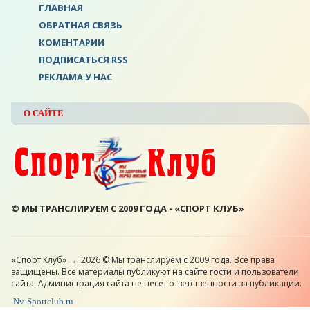
ГЛАВНАЯ
ОБРАТНАЯ СВЯЗЬ
КОМЕНТАРИИ
ПОДПИСАТЬСЯ RSS
РЕКЛАМА У НАС
О САЙТЕ
© МЫ ТРАНСЛИРУЕМ С 2009 ГОДА - «СПОРТ КЛУБ»
«Спорт Клуб»
→
2026
© Мы транслируем с 2009 года. Все права
защищены. Все материалы публикуют на сайте гости и пользователи
сайта. Администрация сайта не несет ответственности за публикации.
Nv-Sportclub.ru