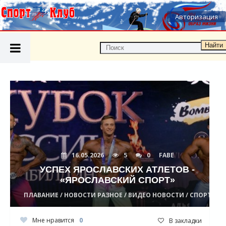
Авторизация
Найти
16.05.2026
5
0
FABE
УСПЕХ ЯРОСЛАВСКИХ АТЛЕТОВ -
«ЯРОСЛАВСКИЙ СПОРТ»
ПЛАВАНИЕ / НОВОСТИ РАЗНОЕ / ВИДЕО НОВОСТИ / СПОРТ
Мне нравится
0
В закладки