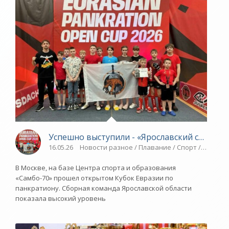
Успешно выступили - «Ярославский спорт»
16.05.26
Новости разное / Плавание / Спорт / Единоб
В Москве, на базе Центра спорта и образования
«Самбо-70» прошел открытом Кубок Евразии по
панкратиону. Сборная команда Ярославской области
показала высокий уровень