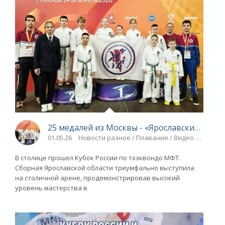
25 медалей из Москвы - «Ярославский спорт
01.05.26
Новости разное / Плавание / Видео новости 
В столице прошел Кубок России по тхэквондо МФТ.
Сборная Ярославской области триумфально выступила
на столичной арене, продемонстрировав высокий
уровень мастерства в