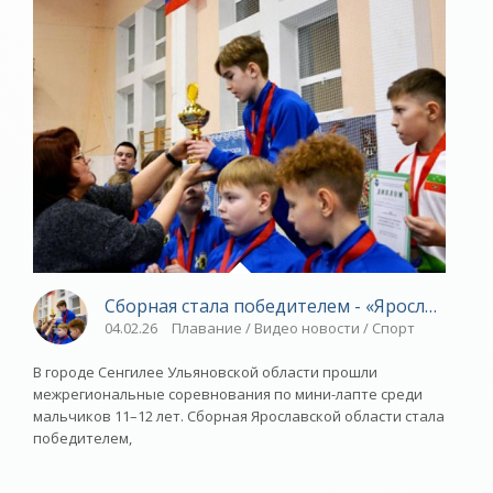
Сборная стала победителем - «Ярославский 
04.02.26
Плавание / Видео новости / Спорт
В городе Сенгилее Ульяновской области прошли
межрегиональные соревнования по мини-лапте среди
мальчиков 11–12 лет. Сборная Ярославской области стала
победителем,