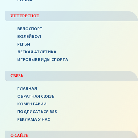
ИНТЕРЕСНОЕ
ВЕЛОСПОРТ
ВОЛЕЙБОЛ
РЕГБИ
ЛЕГКАЯ АТЛЕТИКА
ИГРОВЫЕ ВИДЫ СПОРТА
СВЯЗЬ
ГЛАВНАЯ
ОБРАТНАЯ СВЯЗЬ
КОМЕНТАРИИ
ПОДПИСАТЬСЯ RSS
РЕКЛАМА У НАС
О САЙТЕ