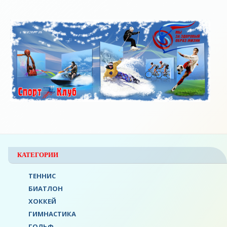
КАТЕГОРИИ
ТЕННИС
БИАТЛОН
ХОККЕЙ
ГИМНАСТИКА
ГОЛЬФ