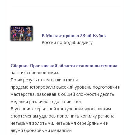
В Москве прошел 38-ой Кубок
России по бодибилдингу.
Сборная Ярославской области отлично выступила
на этих соревнованиях.
По их результатам наши атлеты
продемонстрировали высокий уровень подготовки и
мастерства, завоевав в общей сложности десять
медалей различного достоинства.
В условиях серьезной конкуренции ярославским
спортсменам удалось пополнить копилку региона
четырьмя золотыми, четырьмя серебряными и
двумя бронзовыми медалями.