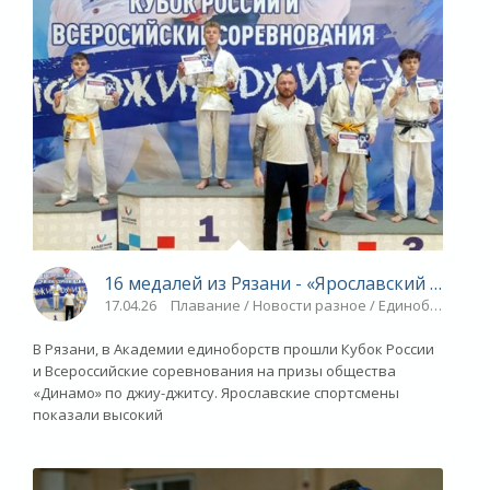
16 медалей из Рязани - «Ярославский спорт»
17.04.26
Плавание / Новости разное / Единоборства /
В Рязани, в Академии единоборств прошли Кубок России
и Всероссийские соревнования на призы общества
«Динамо» по джиу-джитсу. Ярославские спортсмены
показали высокий