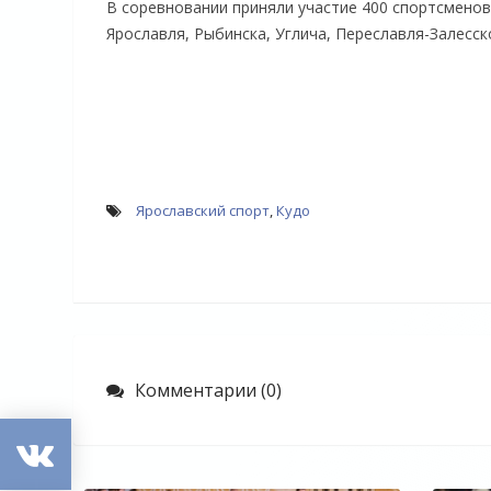
В соревновании приняли участие 400 спортсменов
Ярославля, Рыбинска, Углича, Переславля-Залесск
Ярославский спорт
,
Кудо
Комментарии (0)