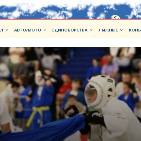
ОЛ
АВТО/МОТО
ЕДИНОБОРСТВА
ЛЫЖНЫЕ
КОНЬ