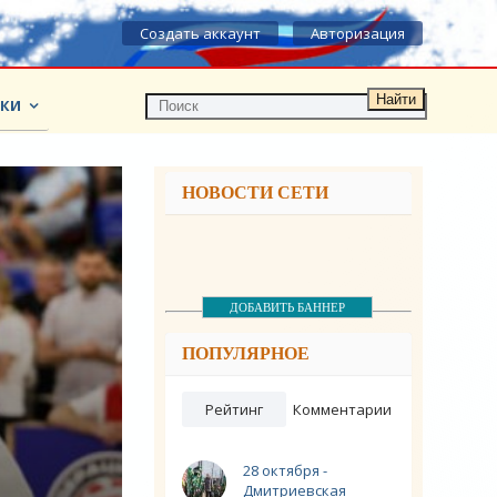
Создать аккаунт
Авторизация
Найти
КИ
НОВОСТИ СЕТИ
ДОБАВИТЬ БАННЕР
ПОПУЛЯРНОЕ
Рейтинг
Комментарии
28 октября -
Дмитриевская