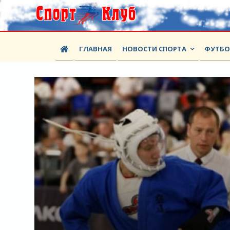
ГЛАВНАЯ
НОВОСТИ СПОРТА
ФУТБ