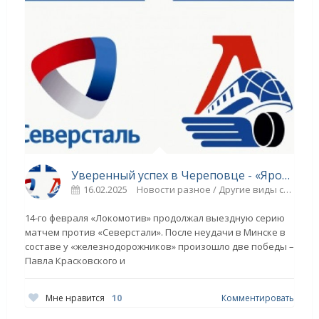
Уверенный успех в Череповце - «Ярославский спорт»
16.02.2025
Новости разное / Другие виды спорта / Борьба / ТЕННИС / Прыжки в воду / Игровые виды спорта / Парапланеризм / ГОЛЬФ / Видео новости / ВЕЛОСПОРТ / Спорт
14-го февраля «Локомотив» продолжал выездную серию
матчем против «Северстали». После неудачи в Минске в
составе у «железнодорожников» произошло две победы –
Павла Красковского и
Мне нравится
10
Комментировать