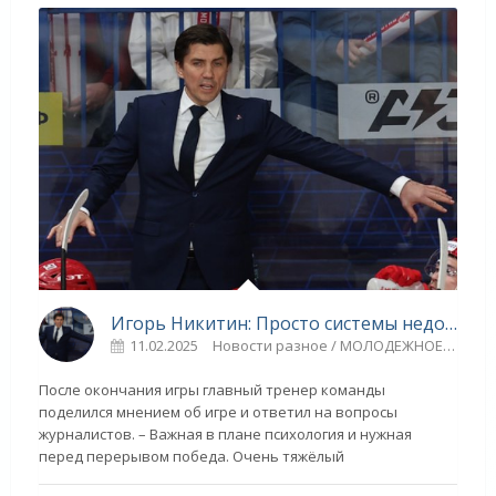
Игорь Никитин: Просто системы недостаточно, нужна самоотверженность. - «Ярославский спорт»
11.02.2025
Новости разное / МОЛОДЕЖНОЕ ПЕРВЕНСТВО / ЛЕГКАЯ АТЛЕТИКА / Многоборье / Спорт / Плавание / Игровые виды спорта / Другие виды спорта / Тяжелая атлетика / ЛИГА ЧЕМПИОНОВ
После окончания игры главный тренер команды
поделился мнением об игре и ответил на вопросы
журналистов. – Важная в плане психология и нужная
перед перерывом победа. Очень тяжёлый