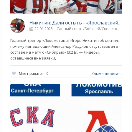
Никитин: Дали остыть - «Ярославский спорт»
22.01.2025
Санный спорт/Бобслей/Скелетон / Новости разное / Плавание / Спорт
Главный тренер «Локомотива» Игорь Никитин объяснил,
почему нападающий Александр Радулов отсутствовал в
составе на матч с «Сибирью» (3:2 Б). — Лидеры,
оставшиеся вне заявки,
Мне нравится
0
Комментировать