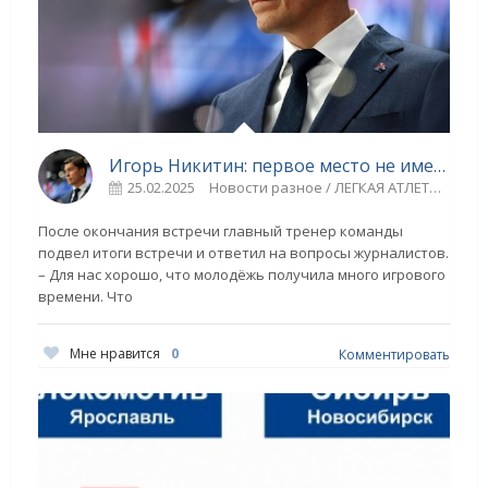
Игорь Никитин: первое место не имеет никакого значения - «Ярославский спорт»
25.02.2025
Новости разное / ЛЕГКАЯ АТЛЕТИКА / МОЛОДЕЖНОЕ ПЕРВЕНСТВО / Другие виды спорта / ТЕННИС / Многоборье / Видео новости / Баскетбол / Игровые виды спорта / Спорт
После окончания встречи главный тренер команды
подвел итоги встречи и ответил на вопросы журналистов.
– Для нас хорошо, что молодёжь получила много игрового
времени. Что
Мне нравится
0
Комментировать