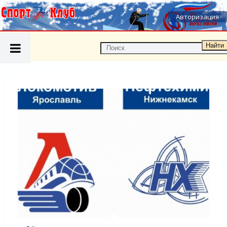
Авторизация
Найти