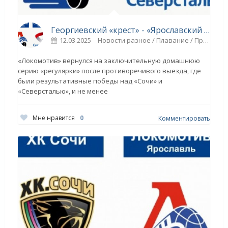
Георгиевский «крест» - «Ярославский спорт»
12.03.2025
Новости разное / Плавание / Прыжки в воду / Игровые виды спорта / ТРАНСФЕРЫ / Другие виды спорта / ТЕННИС / Коньки / Баскетбол / Многоборье / Спорт / Парапланеризм / БОКС
«Локомотив» вернулся на заключительную домашнюю
серию «регулярки» после противоречивого выезда, где
были результативные победы над «Сочи» и
«Северсталью», и не менее
Мне нравится
0
Комментировать
О