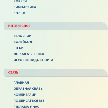
ХОККЕЙ
ГИМНАСТИКА
ГОЛЬФ
ИНТЕРЕСНОЕ
ВЕЛОСПОРТ
ВОЛЕЙБОЛ
РЕГБИ
ЛЕГКАЯ АТЛЕТИКА
ИГРОВЫЕ ВИДЫ СПОРТА
СВЯЗЬ
ГЛАВНАЯ
ОБРАТНАЯ СВЯЗЬ
КОМЕНТАРИИ
ПОДПИСАТЬСЯ RSS
РЕКЛАМА У НАС