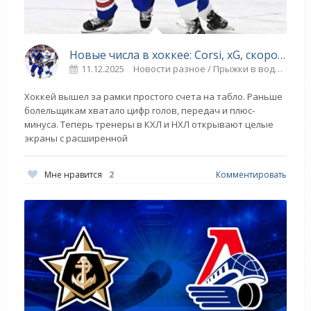
Новые числа в хоккее: Corsi, xG, скоростные трекинги и место «живой» статистики - «Ярославский спорт»
11.12.2025
Новости разное / Прыжки в воду / Плавание / Игровые виды спорта / Другие виды спорта / ГОЛЬФ / Многоборье / Парапланеризм / ХОККЕЙ / Синхронное плавание / ЛЕГКАЯ АТЛЕТИКА / Спорт
Хоккей вышел за рамки простого счета на табло. Раньше
болельщикам хватало цифр голов, передач и плюс-
минуса. Теперь тренеры в КХЛ и НХЛ открывают целые
экраны с расширенной
Мне нравится
2
Комментировать