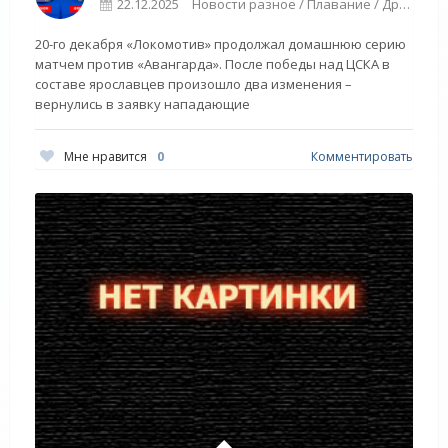
22.12.2025
Новости разное / Плавание / Другие виды спорта / Парапланеризм / Игровые виды спорта / Прыжки в воду / Борьба / БОКС / Спорт
20-го декабря «Локомотив» продолжал домашнюю серию
матчем против «Авангарда». После победы над ЦСКА в
составе ярославцев произошло два изменения –
вернулись в заявку нападающие
Мне нравится
0
Комментировать