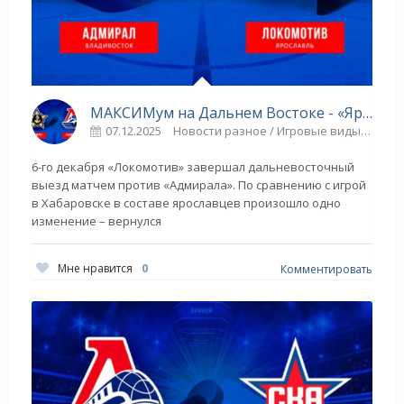
МАКСИМум на Дальнем Востоке - «Ярославский спорт»
07.12.2025
Новости разное / Игровые виды спорта / Парапланеризм / Другие виды спорта / Плавание / Прыжки в воду / Спорт
6-го декабря «Локомотив» завершал дальневосточный
выезд матчем против «Адмирала». По сравнению с игрой
в Хабаровске в составе ярославцев произошло одно
изменение – вернулся
Мне нравится
0
Комментировать