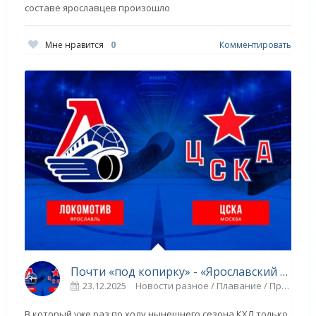
составе ярославцев произошло
Мне нравится
0
Комментировать
Почти «под копирку» - «Ярославский спорт»
23.12.2025
Новости разное / Плавание / Прыжки в воду / Спорт / Баскетбол / МОЛОДЕЖНОЕ ПЕРВЕНСТВО / Игровые виды спорта / Другие виды спорта / Видео новости / ТЕННИС
В который уже раз по ходу нынешнего сезона КХЛ только