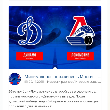
Минимальное поражение в Москве - «Ярославский спорт»
29.11.2025
Новости разное / Игровые виды спорта / Видео новости / Плавание / Спорт / ТЕННИС / Многоборье
26-го ноября «Локомотив» во второй раз в сезоне играл
против московского «Динамо» на выезде. После
домашней победы над «Сибирью» в составе ярославцев
произошло два изменения: