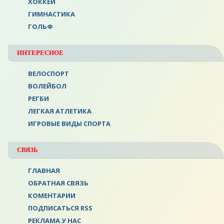
ХОККЕЙ
ГИМНАСТИКА
ГОЛЬФ
ИНТЕРЕСНОЕ
ВЕЛОСПОРТ
ВОЛЕЙБОЛ
РЕГБИ
ЛЕГКАЯ АТЛЕТИКА
ИГРОВЫЕ ВИДЫ СПОРТА
СВЯЗЬ
ГЛАВНАЯ
ОБРАТНАЯ СВЯЗЬ
КОМЕНТАРИИ
ПОДПИСАТЬСЯ RSS
РЕКЛАМА У НАС