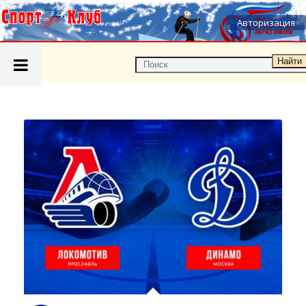
Авторизация
Найти