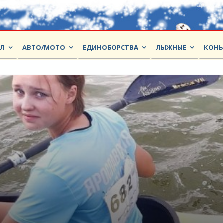
ОЛ
АВТО/МОТО
ЕДИНОБОРСТВА
ЛЫЖНЫЕ
КОНЬ