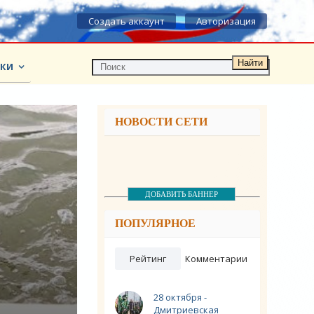
Создать аккаунт
Авторизация
Найти
КИ
НОВОСТИ СЕТИ
ДОБАВИТЬ БАННЕР
ПОПУЛЯРНОЕ
Рейтинг
Комментарии
28 октября -
Дмитриевская