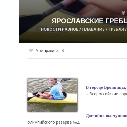
ЯРОСЛАВСКИЕ ГРЕБЦ
НОВОСТИ РАЗНОЕ / ПЛАВАНИЕ / ГРЕБЛЯ 
Мне нравится
0
В городе Бронницы,
– Всероссийские сор
Достойно выступили
олимпийского резерва №2.