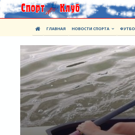
ГЛАВНАЯ
НОВОСТИ СПОРТА
ФУТБ