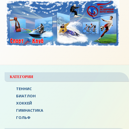
КАТЕГОРИИ
ТЕННИС
БИАТЛОН
ХОККЕЙ
ГИМНАСТИКА
ГОЛЬФ