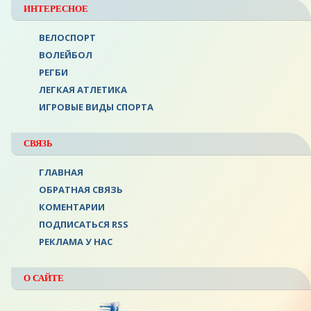
ИНТЕРЕСНОЕ
ВЕЛОСПОРТ
ВОЛЕЙБОЛ
РЕГБИ
ЛЕГКАЯ АТЛЕТИКА
ИГРОВЫЕ ВИДЫ СПОРТА
СВЯЗЬ
ГЛАВНАЯ
ОБРАТНАЯ СВЯЗЬ
КОМЕНТАРИИ
ПОДПИСАТЬСЯ RSS
РЕКЛАМА У НАС
О САЙТЕ