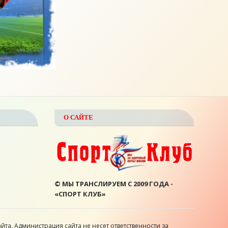
О САЙТЕ
© МЫ ТРАНСЛИРУЕМ С 2009 ГОДА -
«СПОРТ КЛУБ»
йта. Администрация сайта не несет ответственности за