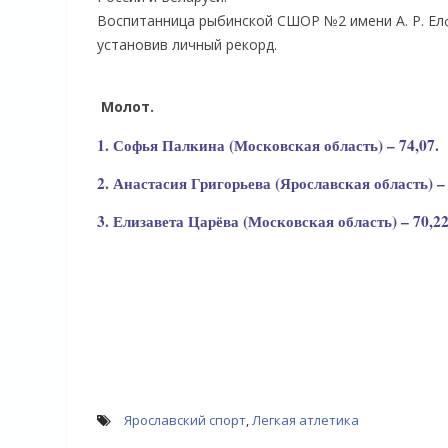
Воспитанница рыбинской СШОР №2 имени А. Р. Ел
установив личный рекорд.
Молот.
1. Софья Палкина (Московская область) – 74,07.
2. Анастасия Григорьева (Ярославская область) – 
3. Елизавета Царёва (Московская область) – 70,22
Ярославский спорт
,
Легкая атлетика