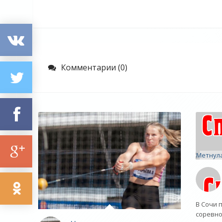
Комментарии (0)
В Сочи 
соревно