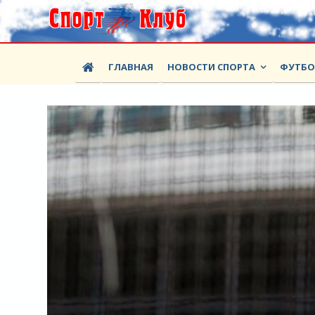
ГЛАВНАЯ
НОВОСТИ СПОРТА
ФУТБ