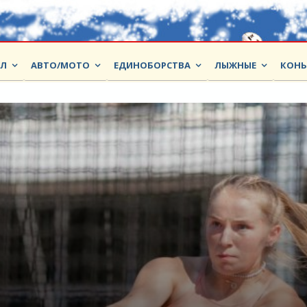
ОЛ
АВТО/МОТО
ЕДИНОБОРСТВА
ЛЫЖНЫЕ
КОНЬ