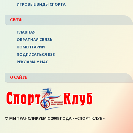
ИГРОВЫЕ ВИДЫ СПОРТА
СВЯЗЬ
ГЛАВНАЯ
ОБРАТНАЯ СВЯЗЬ
КОМЕНТАРИИ
ПОДПИСАТЬСЯ RSS
РЕКЛАМА У НАС
О САЙТЕ
© МЫ ТРАНСЛИРУЕМ С 2009 ГОДА - «СПОРТ КЛУБ»