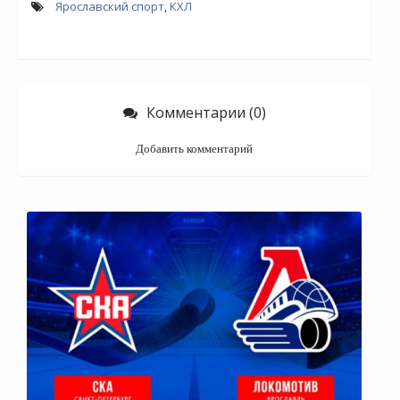
Ярославский спорт
,
КХЛ
Комментарии (0)
Добавить комментарий