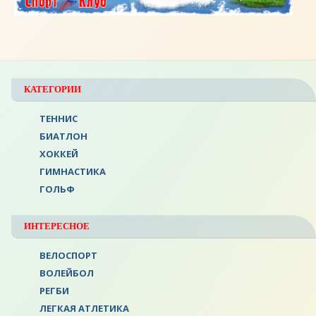
КАТЕГОРИИ
ТЕННИС
БИАТЛОН
ХОККЕЙ
ГИМНАСТИКА
ГОЛЬФ
ИНТЕРЕСНОЕ
ВЕЛОСПОРТ
ВОЛЕЙБОЛ
РЕГБИ
ЛЕГКАЯ АТЛЕТИКА