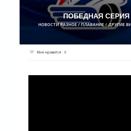
ПОБЕДНАЯ СЕРИЯ 
НОВОСТИ РАЗНОЕ / ПЛАВАНИЕ / ДРУГИЕ В
Мне нравится
0