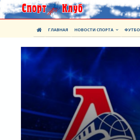
ГЛАВНАЯ
НОВОСТИ СПОРТА
ФУТБ