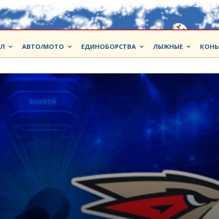
ОЛ
АВТО/МОТО
ЕДИНОБОРСТВА
ЛЫЖНЫЕ
КОНЬ