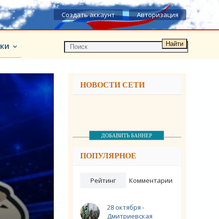
Создать аккаунт
Авторизация
Найти
КИ
НОВОСТИ СЕТИ
ДОБАВИТЬ БАННЕР
ПОПУЛЯРНОЕ
Рейтинг
Комментарии
28 октября -
Дмитриевская