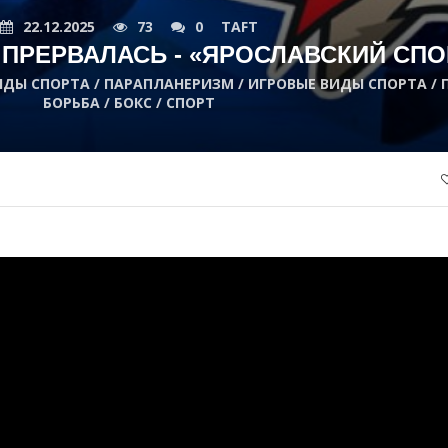
22.12.2025
73
0
TAFT
ПРЕРВАЛАСЬ - «ЯРОСЛАВСКИЙ СПО
ИДЫ СПОРТА / ПАРАПЛАНЕРИЗМ / ИГРОВЫЕ ВИДЫ СПОРТА / 
БОРЬБА / БОКС / СПОРТ