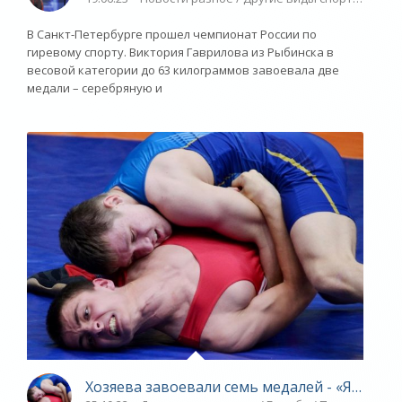
В Санкт-Петербурге прошел чемпионат России по
гиревому спорту. Виктория Гаврилова из Рыбинска в
весовой категории до 63 килограммов завоевала две
медали – серебряную и
Хозяева завоевали семь медалей - «Ярослав