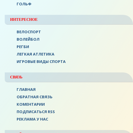
ГОЛЬФ
ИНТЕРЕСНОЕ
ВЕЛОСПОРТ
ВОЛЕЙБОЛ
РЕГБИ
ЛЕГКАЯ АТЛЕТИКА
ИГРОВЫЕ ВИДЫ СПОРТА
СВЯЗЬ
ГЛАВНАЯ
ОБРАТНАЯ СВЯЗЬ
КОМЕНТАРИИ
ПОДПИСАТЬСЯ RSS
РЕКЛАМА У НАС