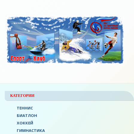
КАТЕГОРИИ
ТЕННИС
БИАТЛОН
ХОККЕЙ
ГИМНАСТИКА