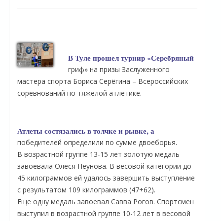
В Туле прошел турнир «Серебряный
гриф» на призы Заслуженного
мастера спорта Бориса Серёгина – Всероссийских
соревнований по тяжелой атлетике.
Атлеты состязались в толчке и рывке, а
победителей определили по сумме двоеборья.
В возрастной группе 13-15 лет золотую медаль
завоевала Олеся Пеунова. В весовой категории до
45 килограммов ей удалось завершить выступление
с результатом 109 килограммов (47+62).
Еще одну медаль завоевал Савва Рогов. Спортсмен
выступил в возрастной группе 10-12 лет в весовой