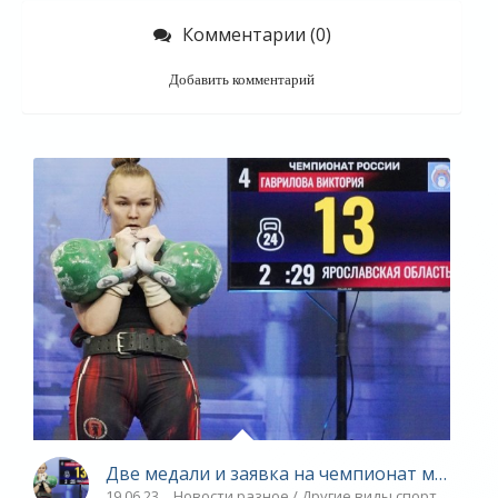
Комментарии (0)
Добавить комментарий
Две медали и заявка на чемпионат мира - «
19.06.23
Новости разное / Другие виды спорта / Плав