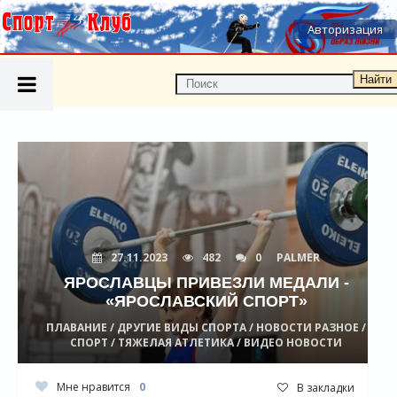
Авторизация
Найти
27.11.2023
482
0
PALMER
ЯРОСЛАВЦЫ ПРИВЕЗЛИ МЕДАЛИ -
«ЯРОСЛАВСКИЙ СПОРТ»
ПЛАВАНИЕ / ДРУГИЕ ВИДЫ СПОРТА / НОВОСТИ РАЗНОЕ /
СПОРТ / ТЯЖЕЛАЯ АТЛЕТИКА / ВИДЕО НОВОСТИ
Мне нравится
0
В закладки